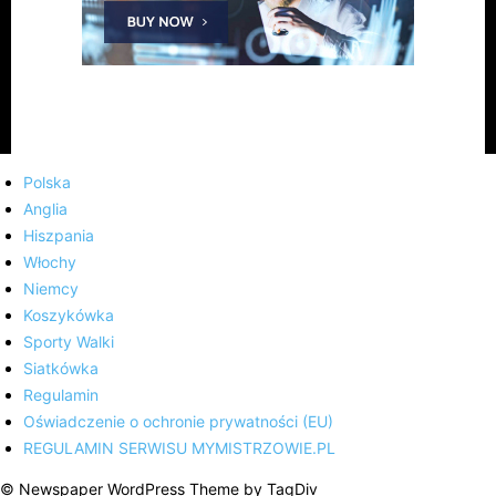
Polska
Anglia
Hiszpania
Włochy
Niemcy
Koszykówka
Sporty Walki
Siatkówka
Regulamin
Oświadczenie o ochronie prywatności (EU)
REGULAMIN SERWISU MYMISTRZOWIE.PL
© Newspaper WordPress Theme by TagDiv