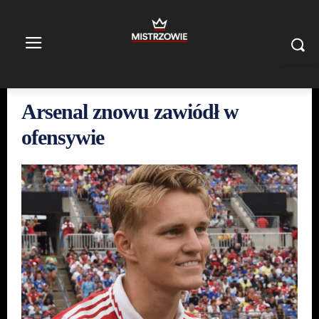
Arsenal znowu zawiódł w
ofensywie