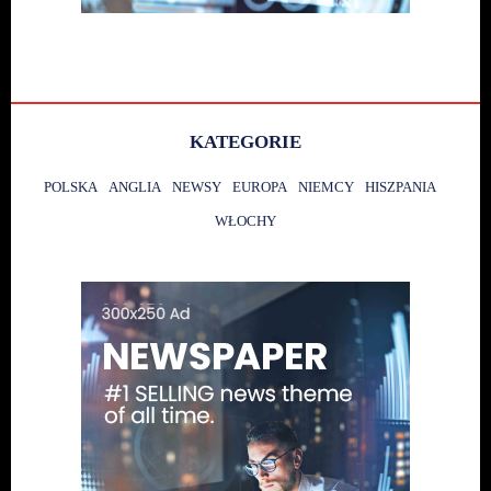
KATEGORIE
POLSKA
ANGLIA
NEWSY
EUROPA
NIEMCY
HISZPANIA
WŁOCHY