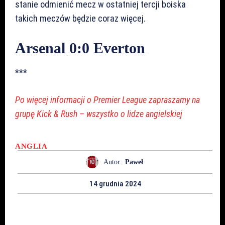
stanie odmienić mecz w ostatniej tercji boiska
takich meczów będzie coraz więcej.
Arsenal 0:0 Everton
***
Po więcej informacji o Premier League zapraszamy na
grupę Kick & Rush – wszystko o lidze angielskiej
ANGLIA
Autor:
Paweł
14 grudnia 2024