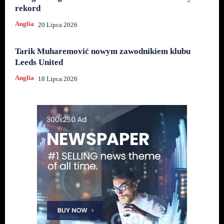
rekord
Anglia
20 Lipca 2026
Tarik Muharemović nowym zawodnikiem klubu
Leeds United
Anglia
18 Lipca 2026