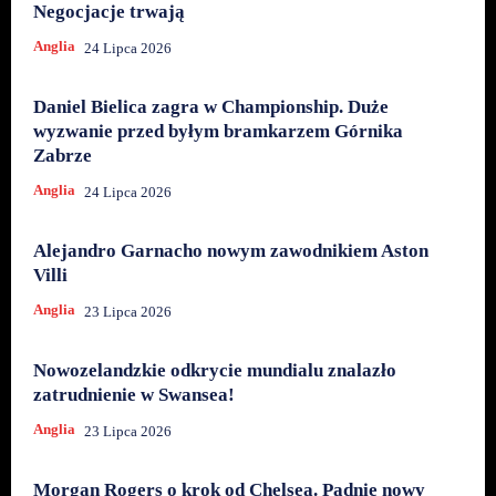
Negocjacje trwają
Anglia
24 Lipca 2026
Daniel Bielica zagra w Championship. Duże
wyzwanie przed byłym bramkarzem Górnika
Zabrze
Anglia
24 Lipca 2026
Alejandro Garnacho nowym zawodnikiem Aston
Villi
Anglia
23 Lipca 2026
Nowozelandzkie odkrycie mundialu znalazło
zatrudnienie w Swansea!
Anglia
23 Lipca 2026
Morgan Rogers o krok od Chelsea. Padnie nowy