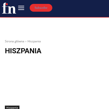
Subscribe
Strona główna
Hiszpania
HISZPANIA
Hiszpania