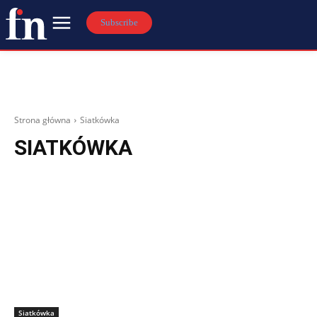
Subscribe
Strona główna
Siatkówka
SIATKÓWKA
Siatkówka