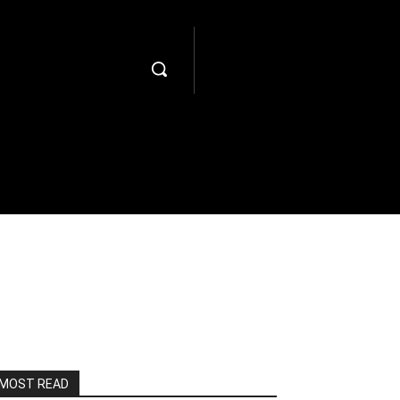
MOST READ