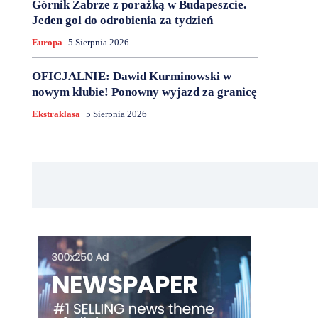
Górnik Zabrze z porażką w Budapeszcie.
Jeden gol do odrobienia za tydzień
Europa
5 Sierpnia 2026
OFICJALNIE: Dawid Kurminowski w
nowym klubie! Ponowny wyjazd za granicę
Ekstraklasa
5 Sierpnia 2026