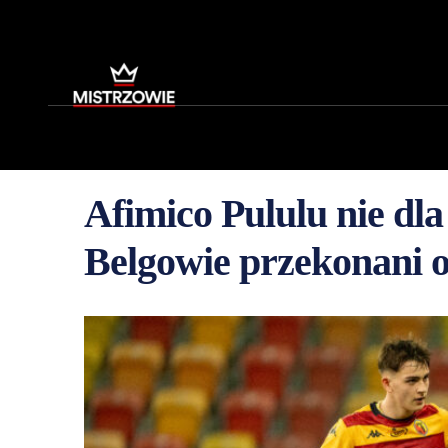
Afimico Pululu nie dl
Belgowie przekonani 