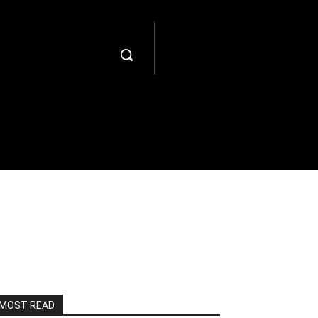
MOST READ