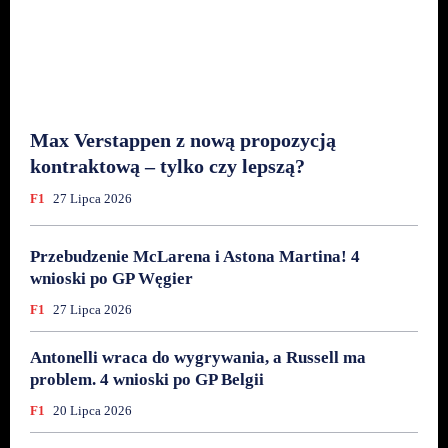
Max Verstappen z nową propozycją
kontraktową – tylko czy lepszą?
F1
27 Lipca 2026
Przebudzenie McLarena i Astona Martina! 4
wnioski po GP Węgier
F1
27 Lipca 2026
Antonelli wraca do wygrywania, a Russell ma
problem. 4 wnioski po GP Belgii
F1
20 Lipca 2026