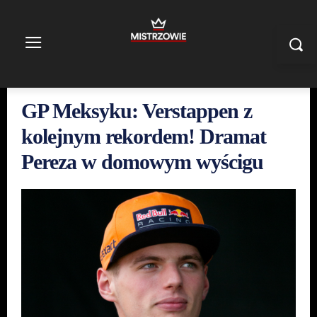
GP Meksyku: Verstappen z
kolejnym rekordem! Dramat
Pereza w domowym wyścigu