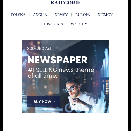
KATEGORIE
POLSKA
ANGLIA
NEWSY
EUROPA
NIEMCY
HISZPANIA
WŁOCHY