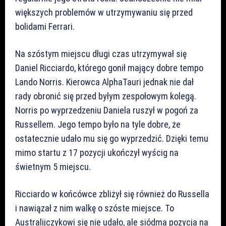
większych problemów w utrzymywaniu się przed
bolidami Ferrari.
Na szóstym miejscu długi czas utrzymywał się
Daniel Ricciardo, którego gonił mający dobre tempo
Lando Norris. Kierowca AlphaTauri jednak nie dał
rady obronić się przed byłym zespołowym kolegą.
Norris po wyprzedzeniu Daniela ruszył w pogoń za
Russellem. Jego tempo było na tyle dobre, że
ostatecznie udało mu się go wyprzedzić. Dzięki temu
mimo startu z 17 pozycji ukończył wyścig na
świetnym 5 miejscu.
Ricciardo w końcówce zbliżył się również do Russella
i nawiązał z nim walkę o szóste miejsce. To
Australijczykowi się nie udało, ale siódma pozycja na