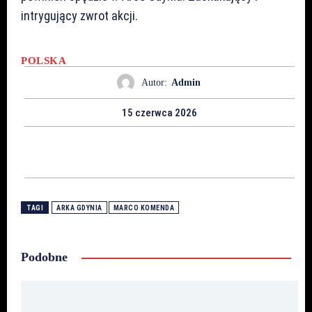
intrygujący zwrot akcji.
POLSKA
Autor:
Admin
15 czerwca 2026
TAGI
ARKA GDYNIA
MARCO KOMENDA
Podobne