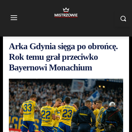
Arka Gdynia sięga po obrońcę.
Rok temu grał przeciwko
Bayernowi Monachium