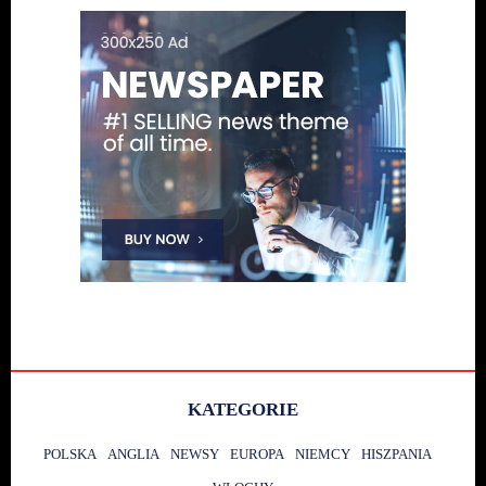
KATEGORIE
POLSKA
ANGLIA
NEWSY
EUROPA
NIEMCY
HISZPANIA