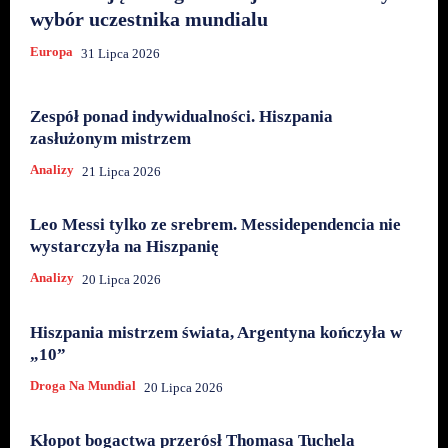
wybór uczestnika mundialu
Europa
31 Lipca 2026
Zespół ponad indywidualności. Hiszpania
zasłużonym mistrzem
Analizy
21 Lipca 2026
Leo Messi tylko ze srebrem. Messidependencia nie
wystarczyła na Hiszpanię
Analizy
20 Lipca 2026
Hiszpania mistrzem świata, Argentyna kończyła w
„10”
Droga Na Mundial
20 Lipca 2026
Kłopot bogactwa przerósł Thomasa Tuchela