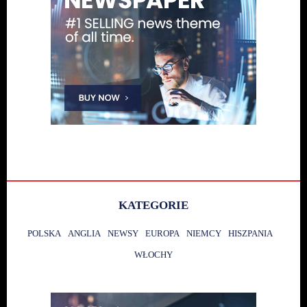
KATEGORIE
POLSKA
ANGLIA
NEWSY
EUROPA
NIEMCY
HISZPANIA
WŁOCHY