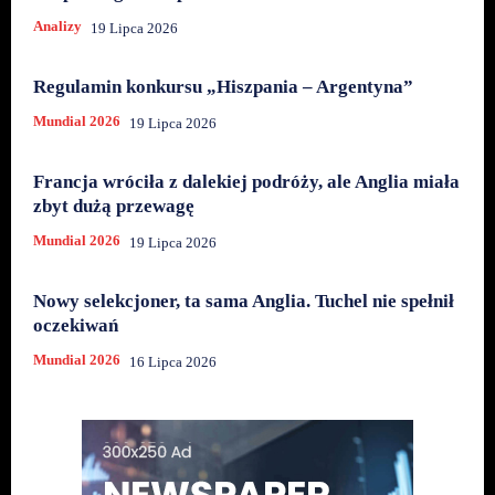
Analizy
19 Lipca 2026
Regulamin konkursu „Hiszpania – Argentyna”
Mundial 2026
19 Lipca 2026
Francja wróciła z dalekiej podróży, ale Anglia miała
zbyt dużą przewagę
Mundial 2026
19 Lipca 2026
Nowy selekcjoner, ta sama Anglia. Tuchel nie spełnił
oczekiwań
Mundial 2026
16 Lipca 2026