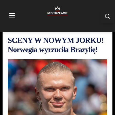
SCENY W NOWYM JORKU!
Norwegia wyrzuciła Brazylię!