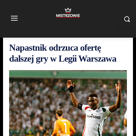
Napastnik odrzuca ofertę
dalszej gry w Legii Warszawa