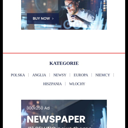
KATEGORIE
POLSKA
ANGLIA
NEWSY
EUROPA
NIEMCY
HISZPANIA
WŁOCHY