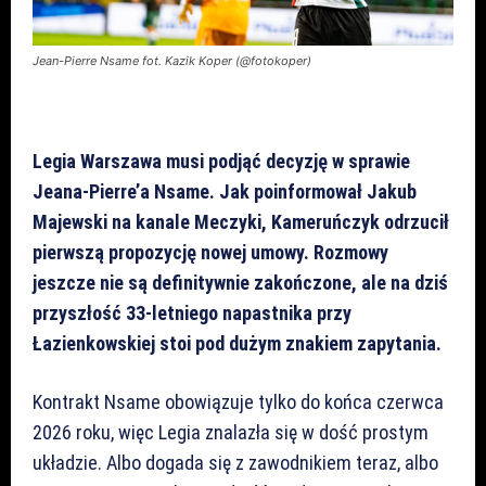
Jean-Pierre Nsame fot. Kazik Koper (@fotokoper)
Legia Warszawa musi podjąć decyzję w sprawie
Jeana-Pierre’a Nsame. Jak poinformował Jakub
Majewski na kanale Meczyki, Kameruńczyk odrzucił
pierwszą propozycję nowej umowy. Rozmowy
jeszcze nie są definitywnie zakończone, ale na dziś
przyszłość 33-letniego napastnika przy
Łazienkowskiej stoi pod dużym znakiem zapytania.
Kontrakt Nsame obowiązuje tylko do końca czerwca
2026 roku, więc Legia znalazła się w dość prostym
układzie. Albo dogada się z zawodnikiem teraz, albo