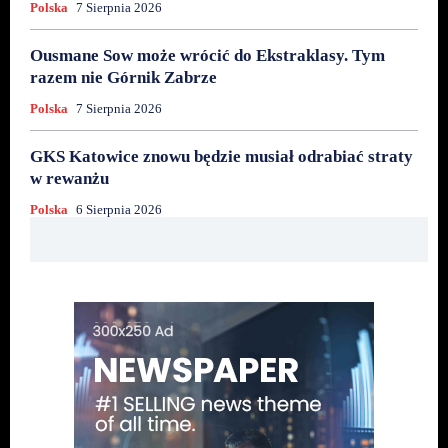
Polska
7 Sierpnia 2026
Ousmane Sow może wrócić do Ekstraklasy. Tym
razem nie Górnik Zabrze
Polska
7 Sierpnia 2026
GKS Katowice znowu będzie musiał odrabiać straty
w rewanżu
Polska
6 Sierpnia 2026