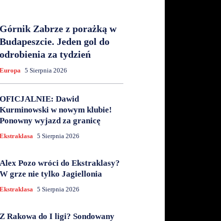
Górnik Zabrze z porażką w
Budapeszcie. Jeden gol do
odrobienia za tydzień
Europa
5 Sierpnia 2026
OFICJALNIE: Dawid
Kurminowski w nowym klubie!
Ponowny wyjazd za granicę
Ekstraklasa
5 Sierpnia 2026
Alex Pozo wróci do Ekstraklasy?
W grze nie tylko Jagiellonia
Ekstraklasa
5 Sierpnia 2026
Z Rakowa do I ligi? Sondowany