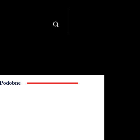
Podobne