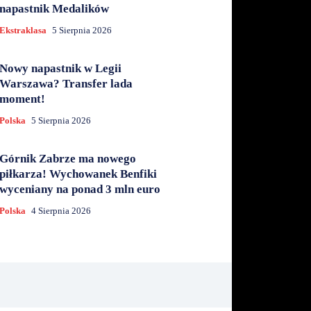
napastnik Medalików
Ekstraklasa
5 Sierpnia 2026
Nowy napastnik w Legii
Warszawa? Transfer lada
moment!
Polska
5 Sierpnia 2026
Górnik Zabrze ma nowego
piłkarza! Wychowanek Benfiki
wyceniany na ponad 3 mln euro
Polska
4 Sierpnia 2026