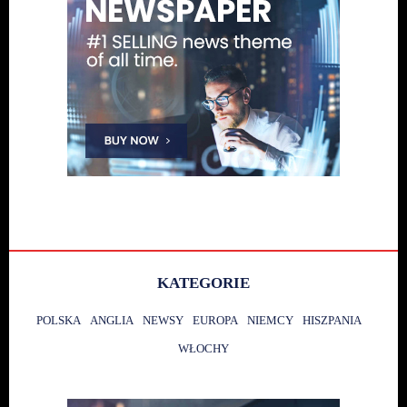
KATEGORIE
POLSKA
ANGLIA
NEWSY
EUROPA
NIEMCY
HISZPANIA
WŁOCHY