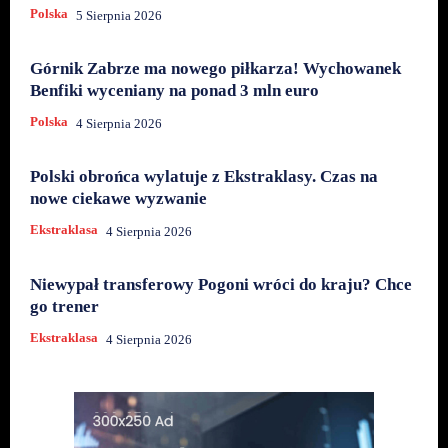
Polska
5 Sierpnia 2026
Górnik Zabrze ma nowego piłkarza! Wychowanek
Benfiki wyceniany na ponad 3 mln euro
Polska
4 Sierpnia 2026
Polski obrońca wylatuje z Ekstraklasy. Czas na
nowe ciekawe wyzwanie
Ekstraklasa
4 Sierpnia 2026
Niewypał transferowy Pogoni wróci do kraju? Chce
go trener
Ekstraklasa
4 Sierpnia 2026