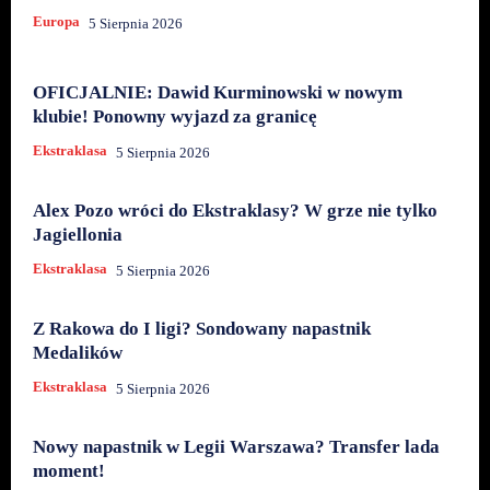
Europa
5 Sierpnia 2026
OFICJALNIE: Dawid Kurminowski w nowym
klubie! Ponowny wyjazd za granicę
Ekstraklasa
5 Sierpnia 2026
Alex Pozo wróci do Ekstraklasy? W grze nie tylko
Jagiellonia
Ekstraklasa
5 Sierpnia 2026
Z Rakowa do I ligi? Sondowany napastnik
Medalików
Ekstraklasa
5 Sierpnia 2026
Nowy napastnik w Legii Warszawa? Transfer lada
moment!