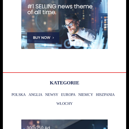
KATEGORIE
POLSKA
ANGLIA
NEWSY
EUROPA
NIEMCY
HISZPANIA
WŁOCHY