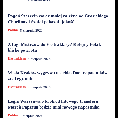
Pogoń Szczecin coraz mniej zależna od Grosickiego.
Churlinov i Szalai pokazali jakość
Polska
8 Sierpnia 2026
Z Ligi Mistrzów do Ekstraklasy? Kolejny Polak
blisko powrotu
Ekstraklasa
8 Sierpnia 2026
Wisła Kraków wygrywa u siebie. Duet napastników
zdał egzamin
Ekstraklasa
7 Sierpnia 2026
Legia Warszawa o krok od hitowego transferu.
Marek Papszun będzie miał nowego napastnika
Polska
7 Sierpnia 2026