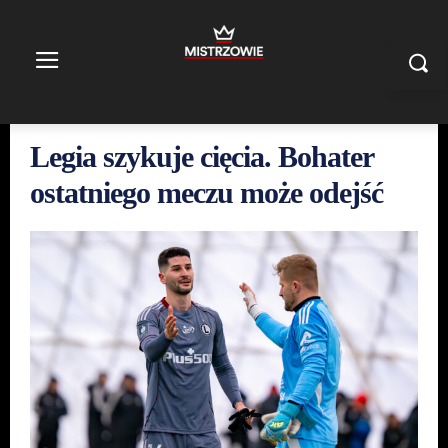
Legia szykuje cięcia. Bohater
ostatniego meczu może odejść