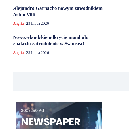
Alejandro Garnacho nowym zawodnikiem
Aston Villi
Anglia
23 Lipca 2026
Nowozelandzkie odkrycie mundialu
znalazło zatrudnienie w Swansea!
Anglia
23 Lipca 2026