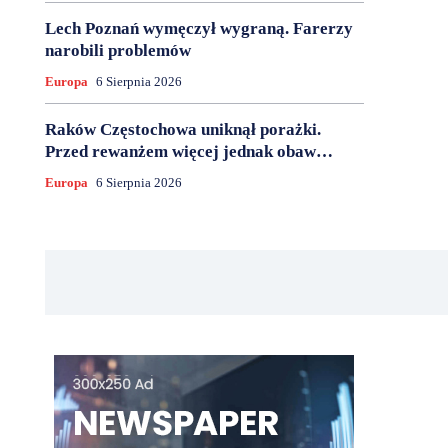
Lech Poznań wymęczył wygraną. Farerzy
narobili problemów
Europa
6 Sierpnia 2026
Raków Częstochowa uniknął porażki.
Przed rewanżem więcej jednak obaw…
Europa
6 Sierpnia 2026