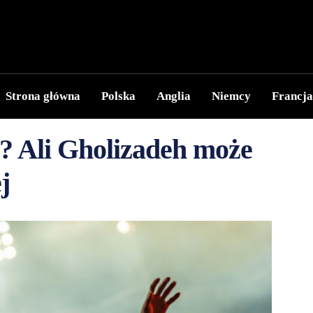
Strona główna
Polska
Anglia
Niemcy
Francja
? Ali Gholizadeh może
j