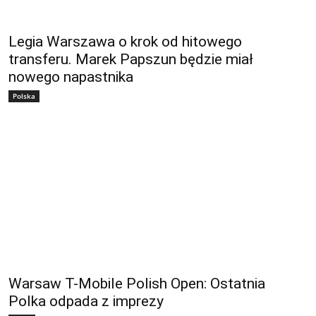
Legia Warszawa o krok od hitowego
transferu. Marek Papszun będzie miał
nowego napastnika
Polska
Warsaw T-Mobile Polish Open: Ostatnia
Polka odpada z imprezy