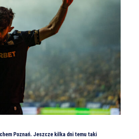
echem Poznań. Jeszcze kilka dni temu taki