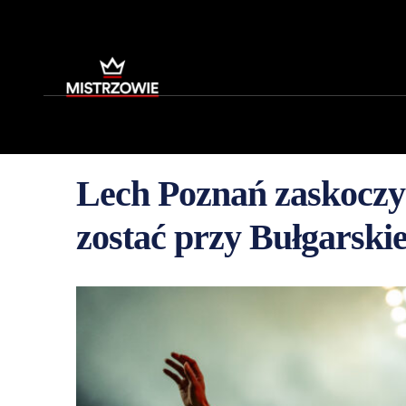
Lech Poznań zaskoczy
zostać przy Bułgarskie