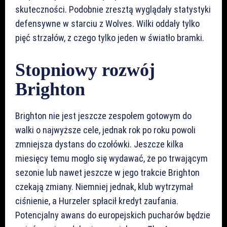
skuteczności. Podobnie zresztą wyglądały statystyki
defensywne w starciu z Wolves. Wilki oddały tylko
pięć strzałów, z czego tylko jeden w światło bramki.
Stopniowy rozwój
Brighton
Brighton nie jest jeszcze zespołem gotowym do
walki o najwyższe cele, jednak rok po roku powoli
zmniejsza dystans do czołówki. Jeszcze kilka
miesięcy temu mogło się wydawać, że po trwającym
sezonie lub nawet jeszcze w jego trakcie Brighton
czekają zmiany. Niemniej jednak, klub wytrzymał
ciśnienie, a Hurzeler spłacił kredyt zaufania.
Potencjalny awans do europejskich pucharów będzie