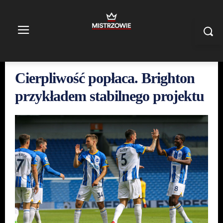
Cierpliwość popłaca. Brighton
przykładem stabilnego projektu