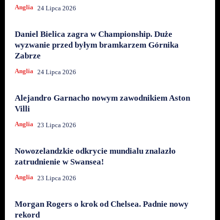
Anglia
24 Lipca 2026
Daniel Bielica zagra w Championship. Duże
wyzwanie przed byłym bramkarzem Górnika
Zabrze
Anglia
24 Lipca 2026
Alejandro Garnacho nowym zawodnikiem Aston
Villi
Anglia
23 Lipca 2026
Nowozelandzkie odkrycie mundialu znalazło
zatrudnienie w Swansea!
Anglia
23 Lipca 2026
Morgan Rogers o krok od Chelsea. Padnie nowy
rekord