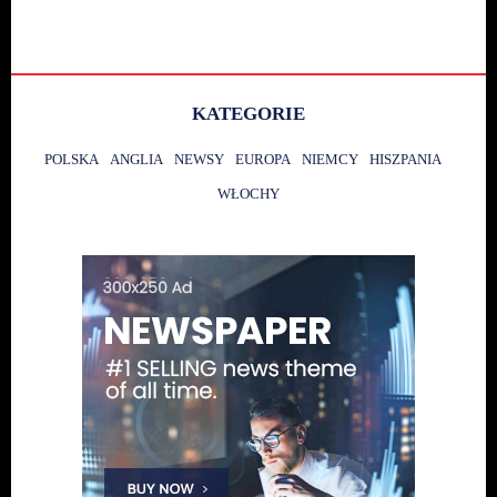
KATEGORIE
POLSKA
ANGLIA
NEWSY
EUROPA
NIEMCY
HISZPANIA
WŁOCHY