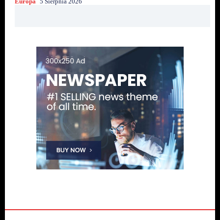
Europa
5 Sierpnia 2026