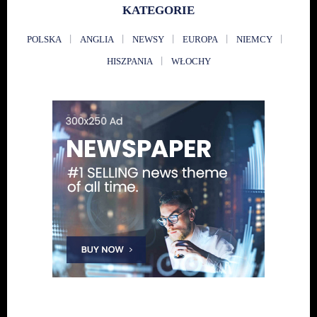
KATEGORIE
POLSKA
ANGLIA
NEWSY
EUROPA
NIEMCY
HISZPANIA
WŁOCHY