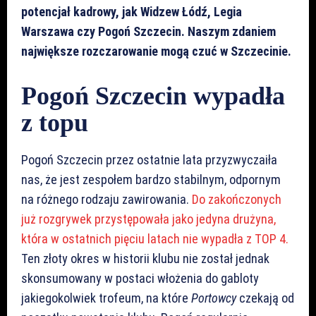
potencjał kadrowy, jak Widzew Łódź, Legia
Warszawa czy Pogoń Szczecin. Naszym zdaniem
największe rozczarowanie mogą czuć w Szczecinie.
Pogoń Szczecin wypadła
z topu
Pogoń Szczecin przez ostatnie lata przyzwyczaiła
nas, że jest zespołem bardzo stabilnym, odpornym
na różnego rodzaju zawirowania.
Do zakończonych
już rozgrywek przystępowała jako jedyna drużyna,
która w ostatnich pięciu latach nie wypadła z TOP 4.
Ten złoty okres w historii klubu nie został jednak
skonsumowany w postaci włożenia do gabloty
jakiegokolwiek trofeum, na które
Portowcy
czekają od