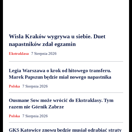
Wisła Kraków wygrywa u siebie. Duet
napastników zdał egzamin
Ekstraklasa
7 Sierpnia 2026
Legia Warszawa o krok od hitowego transferu.
Marek Papszun będzie miał nowego napastnika
Polska
7 Sierpnia 2026
Ousmane Sow może wrócić do Ekstraklasy. Tym
razem nie Górnik Zabrze
Polska
7 Sierpnia 2026
GKS Katowice znowu będzie musiał odrabiać straty