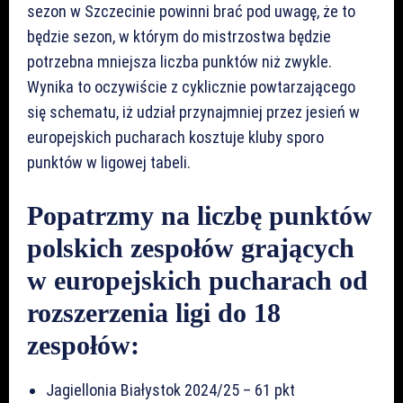
sezon w Szczecinie powinni brać pod uwagę, że to
będzie sezon, w którym do mistrzostwa będzie
potrzebna mniejsza liczba punktów niż zwykle.
Wynika to oczywiście z cyklicznie powtarzającego
się schematu, iż udział przynajmniej przez jesień w
europejskich pucharach kosztuje kluby sporo
punktów w ligowej tabeli.
Popatrzmy na liczbę punktów
polskich zespołów grających
w europejskich pucharach od
rozszerzenia ligi do 18
zespołów:
Jagiellonia Białystok 2024/25 – 61 pkt