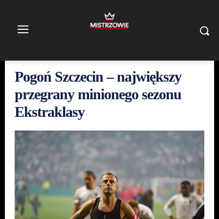
Pogoń Szczecin – największy
przegrany minionego sezonu
Ekstraklasy