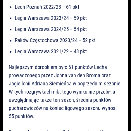
Lech Poznań 2022/23 – 61 pkt
Legia Warszawa 2023/24 – 59 pkt
Legia Warszawa 2024/25 – 54 pkt
Raków Częstochowa 2023/24 – 52 pkt
Legia Warszawa 2021/22 – 43 pkt
Najlepszym dorobkiem było 61 punktów Lecha
prowadzonego przez Johna van den Broma oraz
Jagiellonii Adriana Siemieńca w poprzednim sezonie.
W tych rozgrywkach nikt tego wyniku nie przebił, a
uwzględniając także ten sezon, średnia punktów
pucharowiczów na koniec ligowego sezonu wynosi
55 punktów.