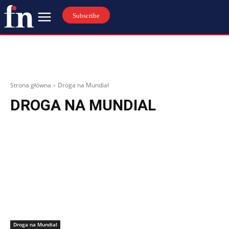
Subscribe
Strona główna
Droga na Mundial
DROGA NA MUNDIAL
Droga na Mundial