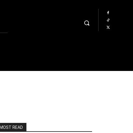
MOST READ