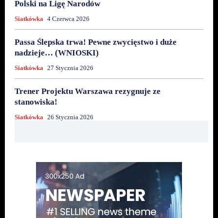
Polski na Ligę Narodów
Siatkówka
4 Czerwca 2026
Passa Ślepska trwa! Pewne zwycięstwo i duże
nadzieje… (WNIOSKI)
Siatkówka
27 Stycznia 2026
Trener Projektu Warszawa rezygnuje ze
stanowiska!
Siatkówka
26 Stycznia 2026