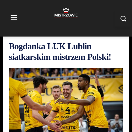
Bogdanka LUK Lublin
siatkarskim mistrzem Polski!