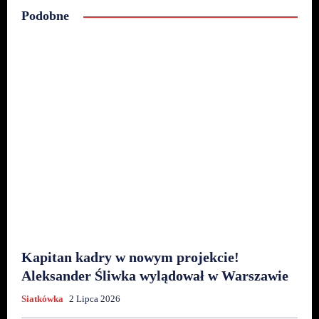
Podobne
Kapitan kadry w nowym projekcie!
Aleksander Śliwka wylądował w Warszawie
Siatkówka
2 Lipca 2026