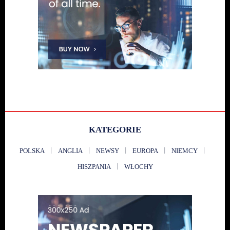
KATEGORIE
POLSKA
ANGLIA
NEWSY
EUROPA
NIEMCY
HISZPANIA
WŁOCHY