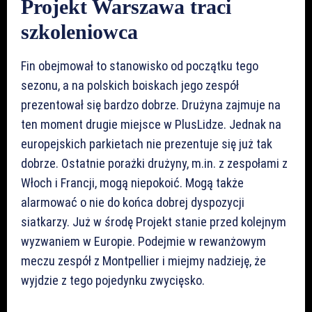
Projekt Warszawa traci
szkoleniowca
Fin obejmował to stanowisko od początku tego
sezonu, a na polskich boiskach jego zespół
prezentował się bardzo dobrze. Drużyna zajmuje na
ten moment drugie miejsce w PlusLidze. Jednak na
europejskich parkietach nie prezentuje się już tak
dobrze. Ostatnie porażki drużyny, m.in. z zespołami z
Włoch i Francji, mogą niepokoić. Mogą także
alarmować o nie do końca dobrej dyspozycji
siatkarzy. Już w środę Projekt stanie przed kolejnym
wyzwaniem w Europie. Podejmie w rewanżowym
meczu zespół z Montpellier i miejmy nadzieję, że
wyjdzie z tego pojedynku zwycięsko.