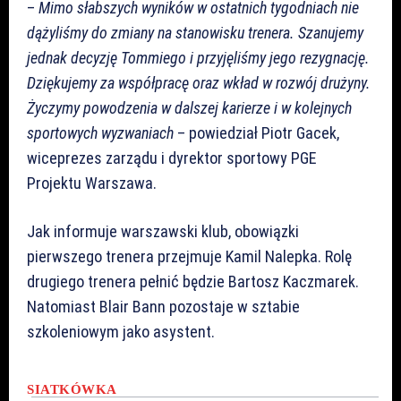
–
Mimo słabszych wyników w ostatnich tygodniach nie
dążyliśmy do zmiany na stanowisku trenera. Szanujemy
jednak decyzję Tommiego i przyjęliśmy jego rezygnację.
Dziękujemy za współpracę oraz wkład w rozwój drużyny.
Życzymy powodzenia w dalszej karierze i w kolejnych
sportowych wyzwaniach
– powiedział Piotr Gacek,
wiceprezes zarządu i dyrektor sportowy PGE
Projektu Warszawa.
Jak informuje warszawski klub, obowiązki
pierwszego trenera przejmuje Kamil Nalepka. Rolę
drugiego trenera pełnić będzie Bartosz Kaczmarek.
Natomiast Blair Bann pozostaje w sztabie
szkoleniowym jako asystent.
SIATKÓWKA