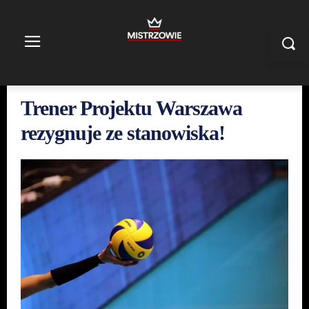
Trener Projektu Warszawa
rezygnuje ze stanowiska!