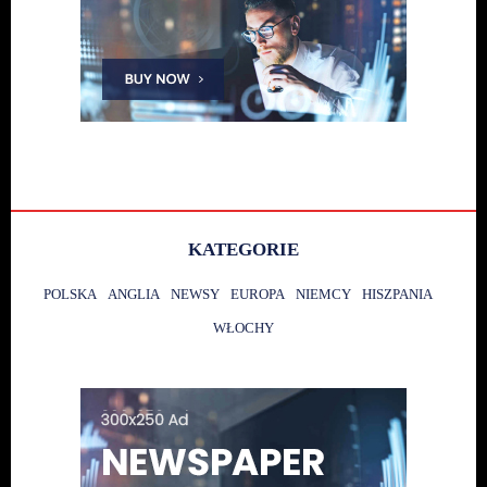
KATEGORIE
POLSKA
ANGLIA
NEWSY
EUROPA
NIEMCY
HISZPANIA
WŁOCHY