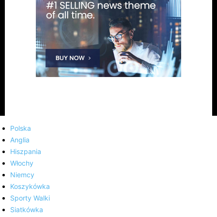
Polska
Anglia
Hiszpania
Włochy
Niemcy
Koszykówka
Sporty Walki
Siatkówka