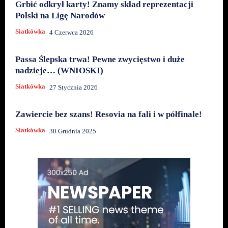
Grbić odkrył karty! Znamy skład reprezentacji
Polski na Ligę Narodów
Siatkówka
4 Czerwca 2026
Passa Ślepska trwa! Pewne zwycięstwo i duże
nadzieje… (WNIOSKI)
Siatkówka
27 Stycznia 2026
Zawiercie bez szans! Resovia na fali i w półfinale!
Siatkówka
30 Grudnia 2025