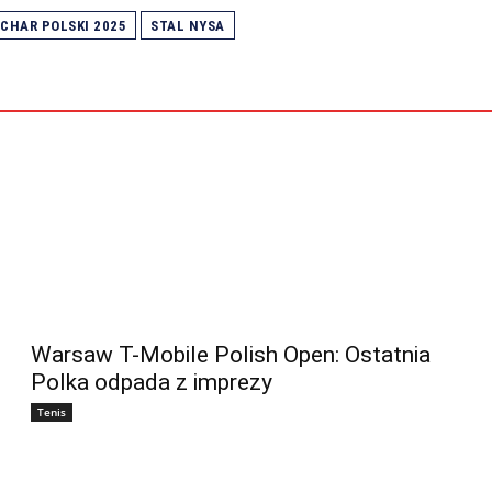
CHAR POLSKI 2025
STAL NYSA
Warsaw T-Mobile Polish Open: Ostatnia
Polka odpada z imprezy
Tenis