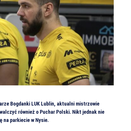
arze Bogdanki LUK Lublin, aktualni mistrzowie
owalczyć również o Puchar Polski. Nikt jednak nie
ę na parkiecie w Nysie.