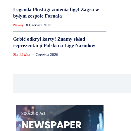
Legenda PlusLigi zmienia ligę! Zagra w
byłym zespole Fornala
Newsy
8 Czerwca 2026
Grbić odkrył karty! Znamy skład
reprezentacji Polski na Ligę Narodów
Siatkówka
4 Czerwca 2026