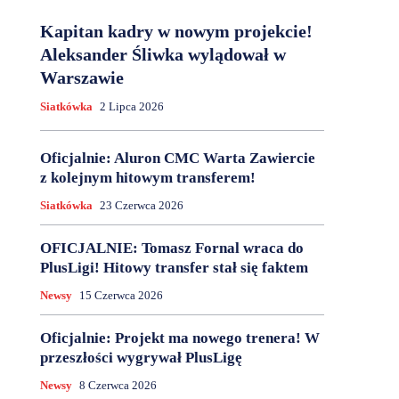
Kapitan kadry w nowym projekcie!
Aleksander Śliwka wylądował w
Warszawie
Siatkówka
2 Lipca 2026
Oficjalnie: Aluron CMC Warta Zawiercie
z kolejnym hitowym transferem!
Siatkówka
23 Czerwca 2026
OFICJALNIE: Tomasz Fornal wraca do
PlusLigi! Hitowy transfer stał się faktem
Newsy
15 Czerwca 2026
Oficjalnie: Projekt ma nowego trenera! W
przeszłości wygrywał PlusLigę
Newsy
8 Czerwca 2026