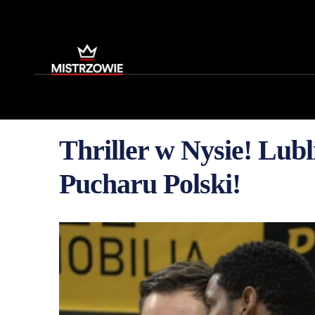
Thriller w Nysie! Lubl
Pucharu Polski!