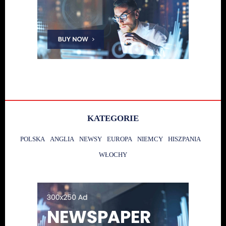
KATEGORIE
POLSKA
ANGLIA
NEWSY
EUROPA
NIEMCY
HISZPANIA
WŁOCHY