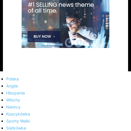
Polska
Anglia
Hiszpania
Włochy
Niemcy
Koszykówka
Sporty Walki
Siatkówka