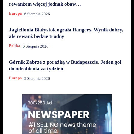
rewanżem więcej jednak obaw…
Europa
6 Sierpnia 2026
Jagiellonia Białystok ograła Rangers. Wynik dobry,
ale rewanż będzie trudny
Polska
6 Sierpnia 2026
Górnik Zabrze z porażką w Budapeszcie. Jeden gol
do odrobienia za tydzień
Europa
5 Sierpnia 2026