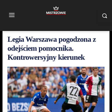
Legia Warszawa pogodzona z
odejściem pomocnika.
Kontrowersyjny kierunek