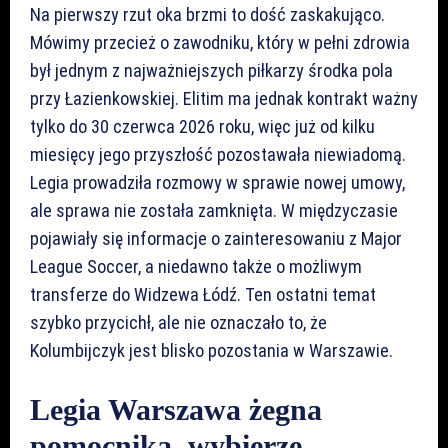
Na pierwszy rzut oka brzmi to dość zaskakująco.
Mówimy przecież o zawodniku, który w pełni zdrowia
był jednym z najważniejszych piłkarzy środka pola
przy Łazienkowskiej. Elitim ma jednak kontrakt ważny
tylko do 30 czerwca 2026 roku, więc już od kilku
miesięcy jego przyszłość pozostawała niewiadomą.
Legia prowadziła rozmowy w sprawie nowej umowy,
ale sprawa nie została zamknięta. W międzyczasie
pojawiały się informacje o zainteresowaniu z Major
League Soccer, a niedawno także o możliwym
transferze do Widzewa Łódź. Ten ostatni temat
szybko przycichł, ale nie oznaczało to, że
Kolumbijczyk jest blisko pozostania w Warszawie.
Legia Warszawa żegna
pomocnika, wybierze