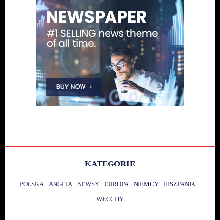
KATEGORIE
POLSKA
ANGLIA
NEWSY
EUROPA
NIEMCY
HISZPANIA
WŁOCHY