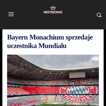
Bayern Monachium sprzedaje
uczestnika Mundialu