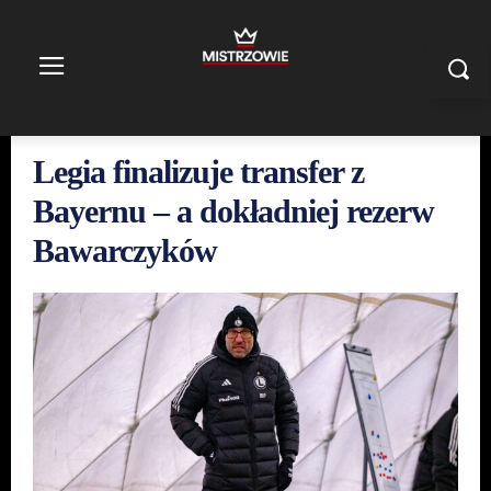
Legia finalizuje transfer z
Bayernu – a dokładniej rezerw
Bawarczyków