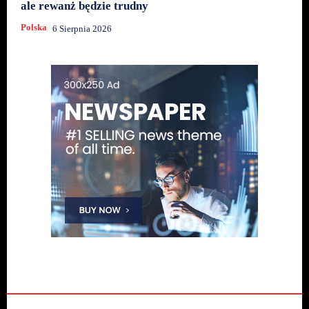
ale rewanż będzie trudny
Polska
6 Sierpnia 2026