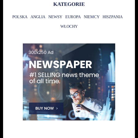
KATEGORIE
POLSKA
ANGLIA
NEWSY
EUROPA
NIEMCY
HISZPANIA
WŁOCHY