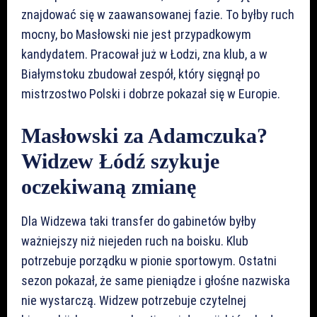
znajdować się w zaawansowanej fazie. To byłby ruch
mocny, bo Masłowski nie jest przypadkowym
kandydatem. Pracował już w Łodzi, zna klub, a w
Białymstoku zbudował zespół, który sięgnął po
mistrzostwo Polski i dobrze pokazał się w Europie.
Masłowski za Adamczuka?
Widzew Łódź szykuje
oczekiwaną zmianę
Dla Widzewa taki transfer do gabinetów byłby
ważniejszy niż niejeden ruch na boisku. Klub
potrzebuje porządku w pionie sportowym. Ostatni
sezon pokazał, że same pieniądze i głośne nazwiska
nie wystarczą. Widzew potrzebuje czytelnej