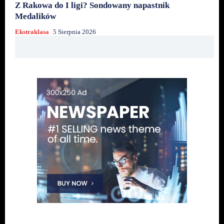
Z Rakowa do I ligi? Sondowany napastnik
Medalików
Ekstraklasa
5 Sierpnia 2026