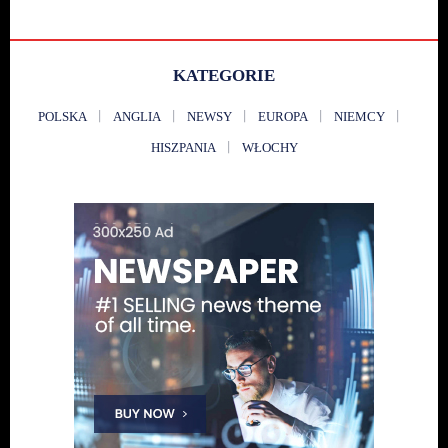
KATEGORIE
POLSKA
ANGLIA
NEWSY
EUROPA
NIEMCY
HISZPANIA
WŁOCHY