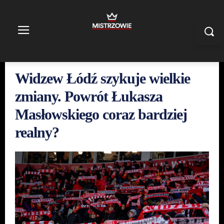
Widzew Łódź szykuje wielkie
zmiany. Powrót Łukasza
Masłowskiego coraz bardziej
realny?