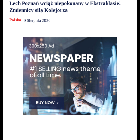
Lech Poznań wciąż niepokonany w Ekstraklasie!
Zmiennicy siłą Kolejorza
Polska
9 Sierpnia 2026