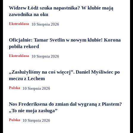
Widzew Łódź szuka napastnika? W klubie mają
zawodnika na oku
Ekstraklasa
10 Sierpnia 2026
Oficjalnie: Tamar Svetlin w nowym klubie! Korona
pobiła rekord
Ekstraklasa
10 Sierpnia 2026
„Zasłużyliśmy na coś więcej”. Daniel Myśliwiec po
meczu z Lechem
Polska
10 Sierpnia 2026
Nos Frederiksena do zmian dał wygraną z Piastem?
„To nie moja zasługa”
Polska
10 Sierpnia 2026