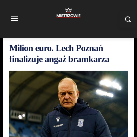
Milion euro. Lech Poznań
finalizuje angaż bramkarza