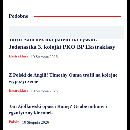
Podobne
Jordi Sanchez ma patent na rywali.
Jedenastka 3. kolejki PKO BP Ekstraklasy
Ekstraklasa
10 Sierpnia 2026
Z Polski do Anglii! Timothy Ouma trafił na kolejne
wypożyczenie
Ekstraklasa
10 Sierpnia 2026
Jan Ziółkowski opuści Romę? Grube miliony i
egzotyczny kierunek
Polska
10 Sierpnia 2026