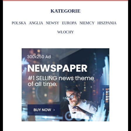
KATEGORIE
POLSKA
ANGLIA
NEWSY
EUROPA
NIEMCY
HISZPANIA
WŁOCHY