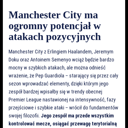
Manchester City ma
ogromny potencjał w
atakach pozycyjnych
Manchester City z Erlingiem Haalandem, Jeremym
Doku oraz Antoinem Semenyo wciąż będzie bardzo
mocny w szybkich atakach, ale można odnieść
wrażenie, że Pep Guardiola – starający się przez cały
sezon wprowadzać elementy, dzięki którym jego
zespół bardzej wpisałby się w trendy obecnej
Premier League nastawionej na intensywność, fazy
przejściowe i szybkie ataki – wrócił do fundamentów
swojej filozofii.
Jego zespół ma przede wszystkim
kontrolować mecze, osiągać przewagę terytorialną