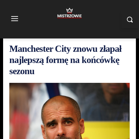
Manchester City znowu złapał
najlepszą formę na końcówkę
sezonu