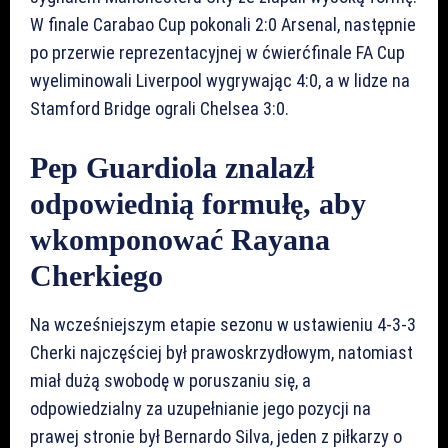
W finale Carabao Cup pokonali 2:0 Arsenal, następnie
po przerwie reprezentacyjnej w ćwierćfinale FA Cup
wyeliminowali Liverpool wygrywając 4:0, a w lidze na
Stamford Bridge ograli Chelsea 3:0.
Pep Guardiola znalazł
odpowiednią formułę, aby
wkomponować Rayana
Cherkiego
Na wcześniejszym etapie sezonu w ustawieniu 4-3-3
Cherki najczęściej był prawoskrzydłowym, natomiast
miał dużą swobodę w poruszaniu się, a
odpowiedzialny za uzupełnianie jego pozycji na
prawej stronie był Bernardo Silva, jeden z piłkarzy o