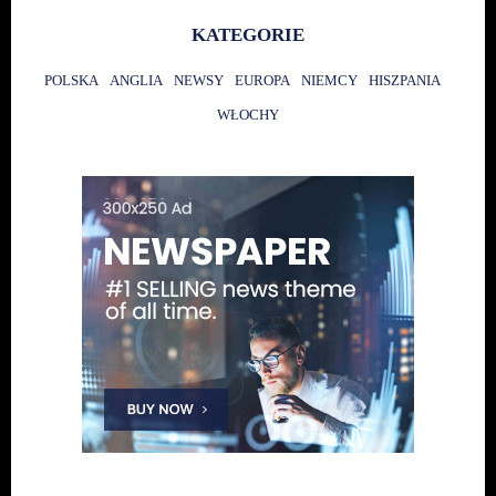
KATEGORIE
POLSKA
ANGLIA
NEWSY
EUROPA
NIEMCY
HISZPANIA
WŁOCHY