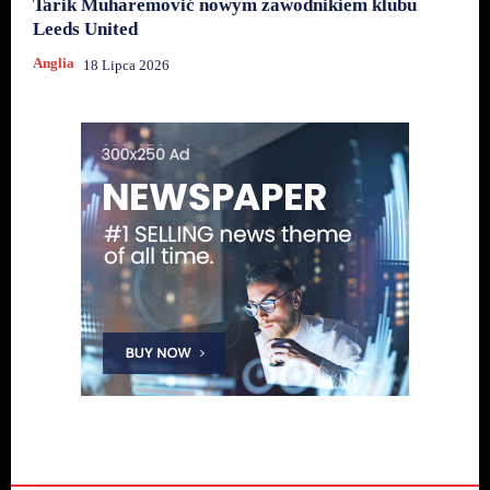
Tarik Muharemović nowym zawodnikiem klubu
Leeds United
Anglia
18 Lipca 2026