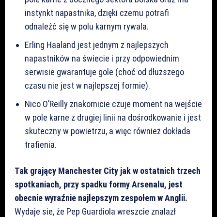
instynkt napastnika, dzięki czemu potrafi
odnaleźć się w polu karnym rywala.
Erling Haaland jest jednym z najlepszych
napastników na świecie i przy odpowiednim
serwisie gwarantuje gole (choć od dłuższego
czasu nie jest w najlepszej formie).
Nico O’Reilly znakomicie czuje moment na wejście
w pole karne z drugiej linii na dośrodkowanie i jest
skuteczny w powietrzu, a więc również dokłada
trafienia.
Tak grający Manchester City jak w ostatnich trzech
spotkaniach, przy spadku formy Arsenalu, jest
obecnie wyraźnie najlepszym zespołem w Anglii.
Wydaje sie, że Pep Guardiola wreszcie znalazł