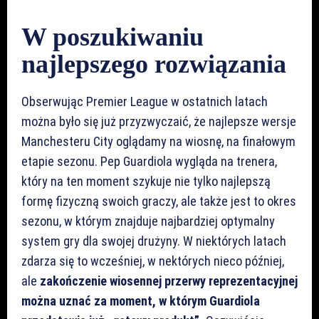
W poszukiwaniu
najlepszego rozwiązania
Obserwując Premier League w ostatnich latach
można było się już przyzwyczaić, że najlepsze wersje
Manchesteru City oglądamy na wiosnę, na finałowym
etapie sezonu. Pep Guardiola wygląda na trenera,
który na ten moment szykuje nie tylko najlepszą
formę fizyczną swoich graczy, ale także jest to okres
sezonu, w którym znajduje najbardziej optymalny
system gry dla swojej drużyny. W niektórych latach
zdarza się to wcześniej, w nektórych nieco później,
ale
zakończenie wiosennej przerwy reprezentacyjnej
można uznać za moment, w którym Guardiola