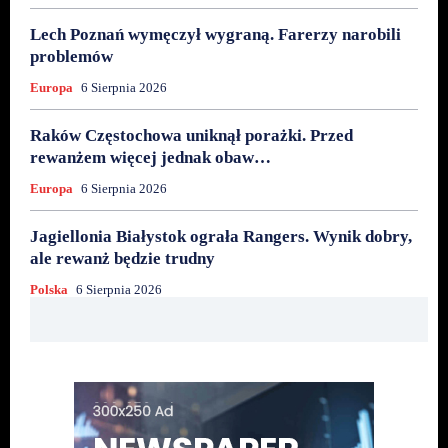
Lech Poznań wymęczył wygraną. Farerzy narobili
problemów
Europa
6 Sierpnia 2026
Raków Częstochowa uniknął porażki. Przed
rewanżem więcej jednak obaw…
Europa
6 Sierpnia 2026
Jagiellonia Białystok ograła Rangers. Wynik dobry,
ale rewanż będzie trudny
Polska
6 Sierpnia 2026