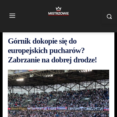
Górnik dokopie się do
europejskich pucharów?
Zabrzanie na dobrej drodze!