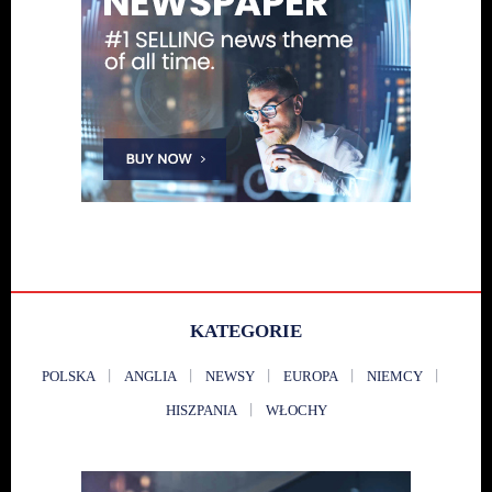
KATEGORIE
POLSKA
ANGLIA
NEWSY
EUROPA
NIEMCY
HISZPANIA
WŁOCHY