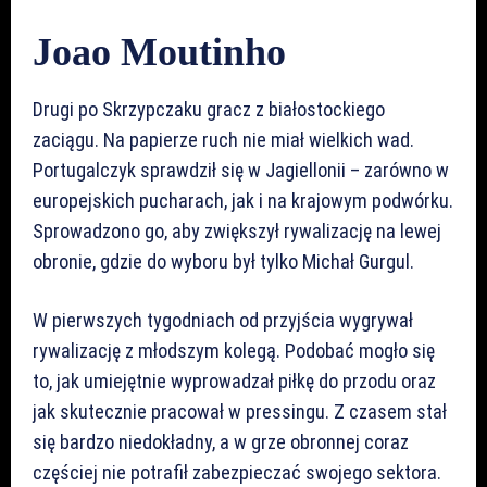
Joao Moutinho
Drugi po Skrzypczaku gracz z białostockiego
zaciągu. Na papierze ruch nie miał wielkich wad.
Portugalczyk sprawdził się w Jagiellonii – zarówno w
europejskich pucharach, jak i na krajowym podwórku.
Sprowadzono go, aby zwiększył rywalizację na lewej
obronie, gdzie do wyboru był tylko Michał Gurgul.
W pierwszych tygodniach od przyjścia wygrywał
rywalizację z młodszym kolegą. Podobać mogło się
to, jak umiejętnie wyprowadzał piłkę do przodu oraz
jak skutecznie pracował w pressingu. Z czasem stał
się bardzo niedokładny, a w grze obronnej coraz
częściej nie potrafił zabezpieczać swojego sektora.