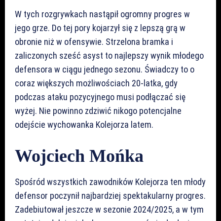
W tych rozgrywkach nastąpił ogromny progres w
jego grze. Do tej pory kojarzył się z lepszą grą w
obronie niż w ofensywie. Strzelona bramka i
zaliczonych sześć asyst to najlepszy wynik młodego
defensora w ciągu jednego sezonu. Świadczy to o
coraz większych możliwościach 20-latka, gdy
podczas ataku pozycyjnego musi podłączać się
wyżej. Nie powinno zdziwić nikogo potencjalne
odejście wychowanka Kolejorza latem.
Wojciech Mońka
Spośród wszystkich zawodników Kolejorza ten młody
defensor poczynił najbardziej spektakularny progres.
Zadebiutował jeszcze w sezonie 2024/2025, a w tym