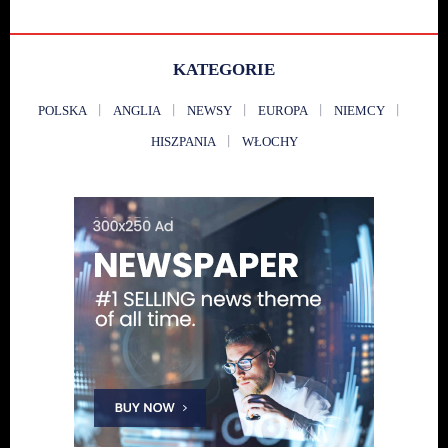
KATEGORIE
POLSKA
ANGLIA
NEWSY
EUROPA
NIEMCY
HISZPANIA
WŁOCHY