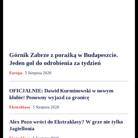
Górnik Zabrze z porażką w Budapeszcie.
Jeden gol do odrobienia za tydzień
Europa
5 Sierpnia 2026
OFICJALNIE: Dawid Kurminowski w nowym
klubie! Ponowny wyjazd za granicę
Ekstraklasa
5 Sierpnia 2026
Alex Pozo wróci do Ekstraklasy? W grze nie tylko
Jagiellonia