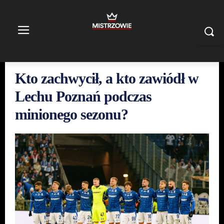
Kto zachwycił, a kto zawiódł w
Lechu Poznań podczas
minionego sezonu?