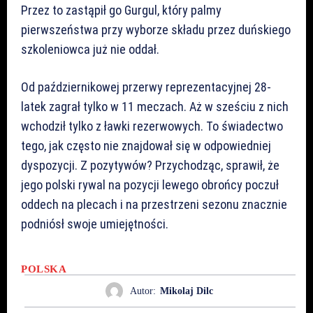
Przez to zastąpił go Gurgul, który palmy
pierwszeństwa przy wyborze składu przez duńskiego
szkoleniowca już nie oddał.
Od październikowej przerwy reprezentacyjnej 28-
latek zagrał tylko w 11 meczach. Aż w sześciu z nich
wchodził tylko z ławki rezerwowych. To świadectwo
tego, jak często nie znajdował się w odpowiedniej
dyspozycji. Z pozytywów? Przychodząc, sprawił, że
jego polski rywal na pozycji lewego obrońcy poczuł
oddech na plecach i na przestrzeni sezonu znacznie
podniósł swoje umiejętności.
POLSKA
Autor:
Mikolaj Dilc