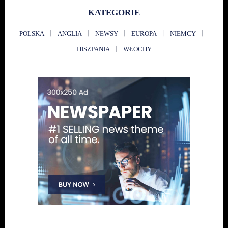
KATEGORIE
POLSKA
ANGLIA
NEWSY
EUROPA
NIEMCY
HISZPANIA
WŁOCHY