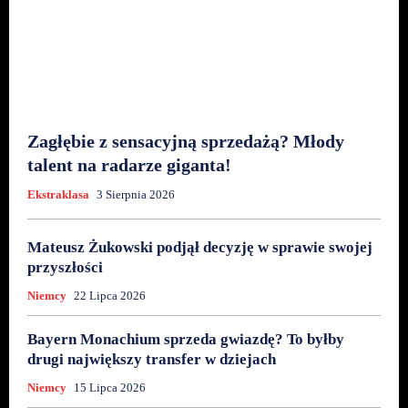
Zagłębie z sensacyjną sprzedażą? Młody
talent na radarze giganta!
Ekstraklasa
3 Sierpnia 2026
Mateusz Żukowski podjął decyzję w sprawie swojej
przyszłości
Niemcy
22 Lipca 2026
Bayern Monachium sprzeda gwiazdę? To byłby
drugi największy transfer w dziejach
Niemcy
15 Lipca 2026