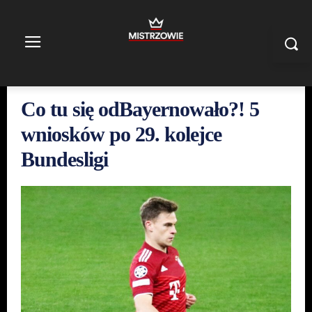
Co tu się odBayernowało?! 5
wniosków po 29. kolejce
Bundesligi