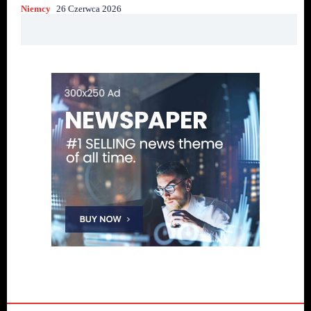
Niemcy
26 Czerwca 2026