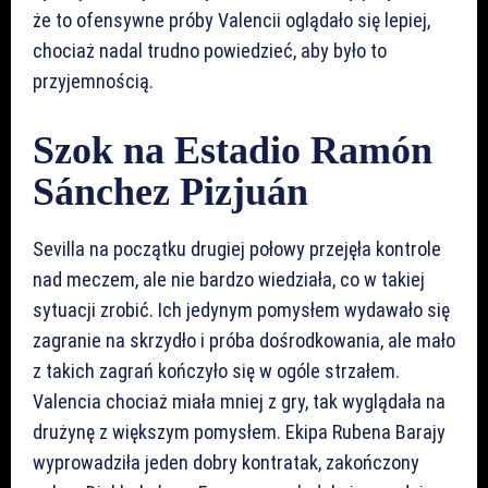
że to ofensywne próby Valencii oglądało się lepiej,
chociaż nadal trudno powiedzieć, aby było to
przyjemnością.
Szok na Estadio Ramón
Sánchez Pizjuán
Sevilla na początku drugiej połowy przejęła kontrole
nad meczem, ale nie bardzo wiedziała, co w takiej
sytuacji zrobić. Ich jedynym pomysłem wydawało się
zagranie na skrzydło i próba dośrodkowania, ale mało
z takich zagrań kończyło się w ogóle strzałem.
Valencia chociaż miała mniej z gry, tak wyglądała na
drużynę z większym pomysłem. Ekipa Rubena Barajy
wyprowadziła jeden dobry kontratak, zakończony