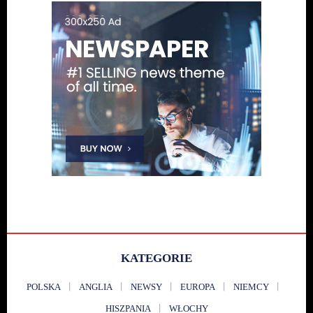
KATEGORIE
POLSKA
ANGLIA
NEWSY
EUROPA
NIEMCY
HISZPANIA
WŁOCHY