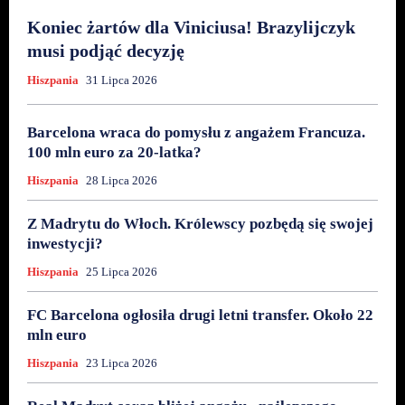
Koniec żartów dla Viniciusa! Brazylijczyk
musi podjąć decyzję
Hiszpania
31 Lipca 2026
Barcelona wraca do pomysłu z angażem Francuza.
100 mln euro za 20-latka?
Hiszpania
28 Lipca 2026
Z Madrytu do Włoch. Królewscy pozbędą się swojej
inwestycji?
Hiszpania
25 Lipca 2026
FC Barcelona ogłosiła drugi letni transfer. Około 22
mln euro
Hiszpania
23 Lipca 2026