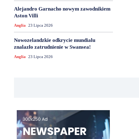
Alejandro Garnacho nowym zawodnikiem
Aston Villi
Anglia
23 Lipca 2026
Nowozelandzkie odkrycie mundialu
znalazło zatrudnienie w Swansea!
Anglia
23 Lipca 2026