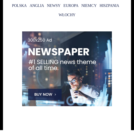
POLSKA
ANGLIA
NEWSY
EUROPA
NIEMCY
HISZPANIA
WŁOCHY