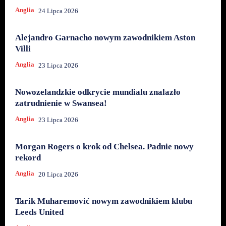
Anglia
24 Lipca 2026
Alejandro Garnacho nowym zawodnikiem Aston
Villi
Anglia
23 Lipca 2026
Nowozelandzkie odkrycie mundialu znalazło
zatrudnienie w Swansea!
Anglia
23 Lipca 2026
Morgan Rogers o krok od Chelsea. Padnie nowy
rekord
Anglia
20 Lipca 2026
Tarik Muharemović nowym zawodnikiem klubu
Leeds United