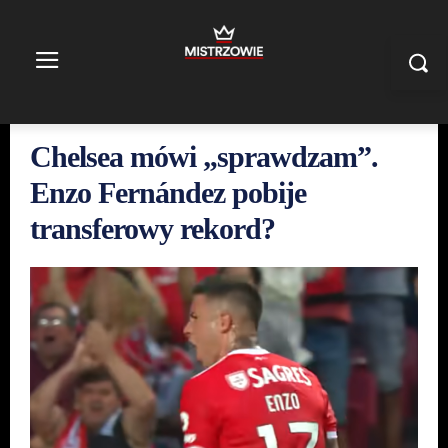
Chelsea mówi „sprawdzam”.
Enzo Fernández pobije
transferowy rekord?