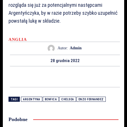
rozgląda się już za potencjalnymi następcami
Argentyńczyka, by w razie potrzeby szybko uzupełnić
powstałą lukę w składzie.
ANGLIA
Autor:
Admin
28 grudnia 2022
TAGI
ARGENTYNA
BENFICA
CHELSEA
ENZO FERNANDEZ
Podobne