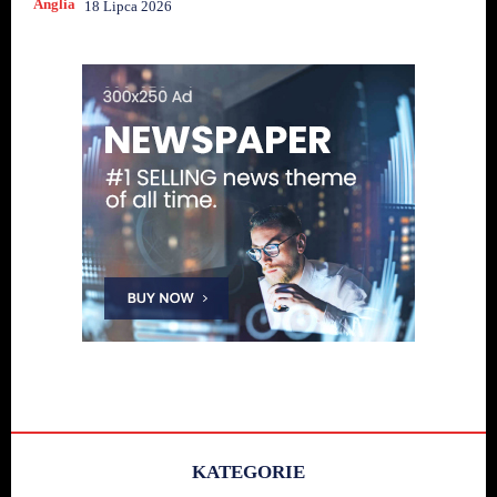
Anglia
18 Lipca 2026
KATEGORIE