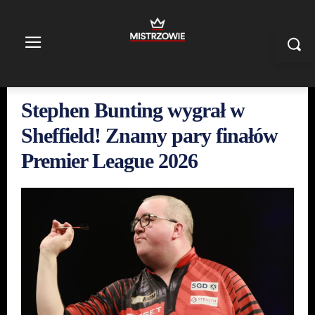
Stephen Bunting wygrał w
Sheffield! Znamy pary finałów
Premier League 2026