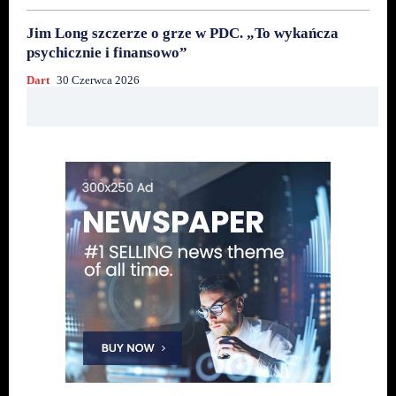
Jim Long szczerze o grze w PDC. „To wykańcza
psychicznie i finansowo”
Dart
30 Czerwca 2026