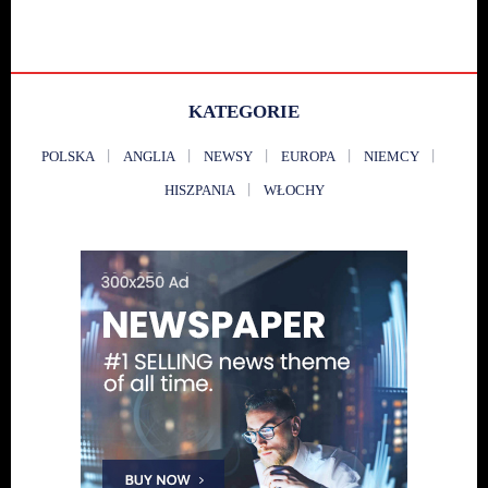
KATEGORIE
POLSKA
ANGLIA
NEWSY
EUROPA
NIEMCY
HISZPANIA
WŁOCHY