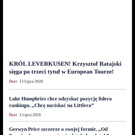
KRÓL LEVERKUSEN! Krzysztof Ratajski
sięga po trzeci tytuł w European Tourze!
Dart
13 Lipca 2026
Luke Humphries chce odzyskać pozycję lidera
rankingu. „Chcę naciskać na Littlera”
Dart
2 Lipca 2026
Gerwyn Price szczerze o swojej formie. „Od