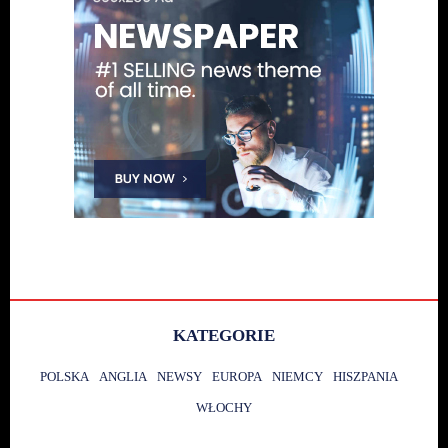
KATEGORIE
POLSKA
ANGLIA
NEWSY
EUROPA
NIEMCY
HISZPANIA
WŁOCHY