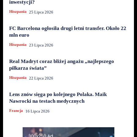
inwestycji?
Hiszpania
25 Lipca 2026
FC Barcelona ogłosiła drugi letni transfer. Około 22
mln euro
Hiszpania
23 Lipca 2026
Real Madryt coraz bliżej angażu „najlepszego
piłkarza świata”
Hiszpania
22 Lipca 2026
Lens znów sięga po kolejnego Polaka. Maik
Nawrocki na testach medycznych
Francja
16 Lipca 2026