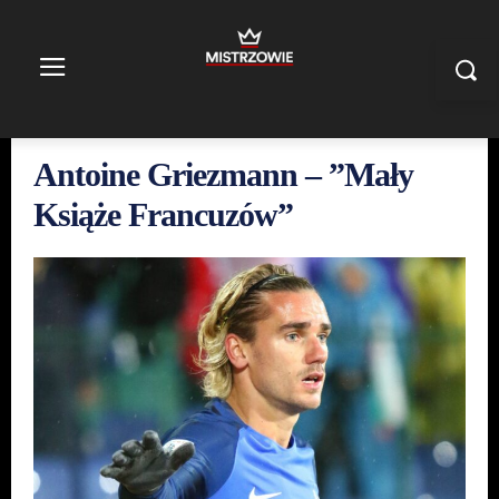
Antoine Griezmann – ”Mały
Książe Francuzów”