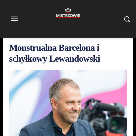
Monstrualna Barcelona i
schyłkowy Lewandowski