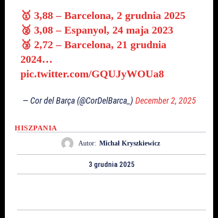
🥇 3,88 – Barcelona, 2 grudnia 2025
🥈 3,08 – Espanyol, 24 maja 2023
🥉 2,72 – Barcelona, 21 grudnia
2024…
pic.twitter.com/GQUJyWOUa8
— Cor del Barça (@CorDelBarca_)
December 2, 2025
HISZPANIA
Autor:
Michał Kryszkiewicz
3 grudnia 2025