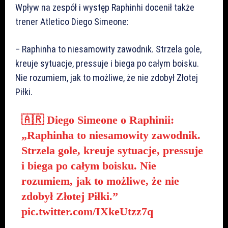
Wpływ na zespół i występ Raphinhi docenił także
trener Atletico Diego Simeone:
– Raphinha to niesamowity zawodnik. Strzela gole,
kreuje sytuacje, pressuje i biega po całym boisku.
Nie rozumiem, jak to możliwe, że nie zdobył Złotej
Piłki.
🇦🇷 Diego Simeone o Raphinii:
„Raphinha to niesamowity zawodnik.
Strzela gole, kreuje sytuacje, pressuje
i biega po całym boisku. Nie
rozumiem, jak to możliwe, że nie
zdobył Złotej Piłki.”
pic.twitter.com/IXkeUtzz7q