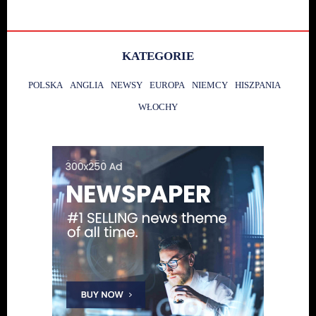
KATEGORIE
POLSKA
ANGLIA
NEWSY
EUROPA
NIEMCY
HISZPANIA
WŁOCHY