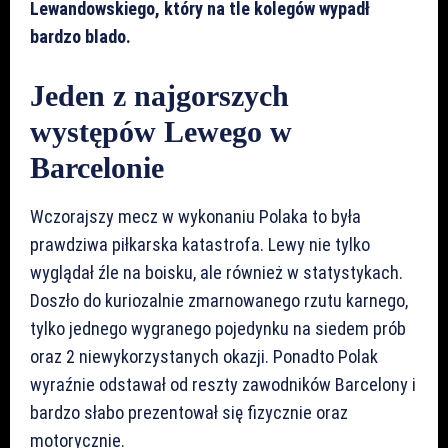
Lewandowskiego, który na tle kolegów wypadł
bardzo blado.
Jeden z najgorszych
występów Lewego w
Barcelonie
Wczorajszy mecz w wykonaniu Polaka to była
prawdziwa piłkarska katastrofa. Lewy nie tylko
wyglądał źle na boisku, ale również w statystykach.
Doszło do kuriozalnie zmarnowanego rzutu karnego,
tylko jednego wygranego pojedynku na siedem prób
oraz 2 niewykorzystanych okazji. Ponadto Polak
wyraźnie odstawał od reszty zawodników Barcelony i
bardzo słabo prezentował się fizycznie oraz
motorycznie.