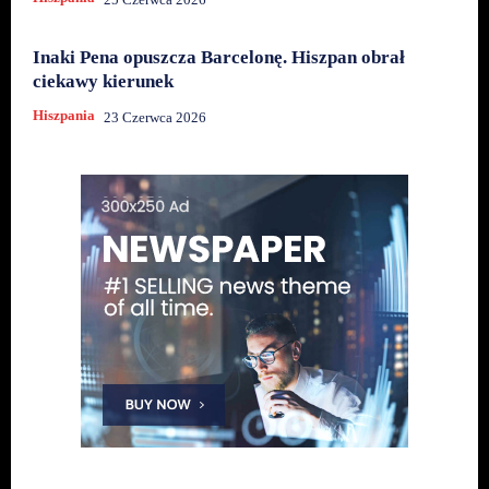
Inaki Pena opuszcza Barcelonę. Hiszpan obrał
ciekawy kierunek
Hiszpania
23 Czerwca 2026