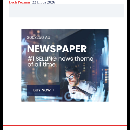
Lech Poznań
22 Lipca 2026