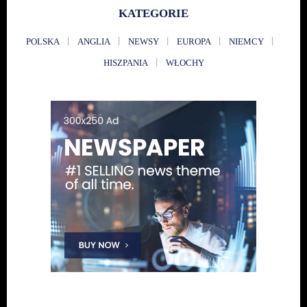
KATEGORIE
POLSKA
ANGLIA
NEWSY
EUROPA
NIEMCY
HISZPANIA
WŁOCHY