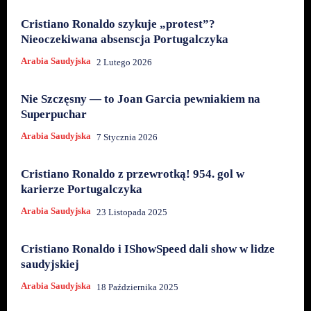
Cristiano Ronaldo szykuje „protest”?
Nieoczekiwana absenscja Portugalczyka
Arabia Saudyjska
2 Lutego 2026
Nie Szczęsny — to Joan Garcia pewniakiem na
Superpuchar
Arabia Saudyjska
7 Stycznia 2026
Cristiano Ronaldo z przewrotką! 954. gol w
karierze Portugalczyka
Arabia Saudyjska
23 Listopada 2025
Cristiano Ronaldo i IShowSpeed dali show w lidze
saudyjskiej
Arabia Saudyjska
18 Października 2025