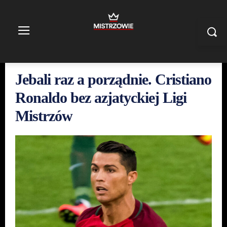
Jebali raz a porządnie. Cristiano
Ronaldo bez azjatyckiej Ligi
Mistrzów