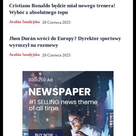
Cristiano Ronaldo będzie miał nowego trenera!
Wybór z absolutnego topu
Arabia Saudyjska
28 Czerwca 2025
Jhon Durán wróci do Europy? Dyrektor sportowy
wyruszył na rozmowy
Arabia Saudyjska
28 Czerwca 2025