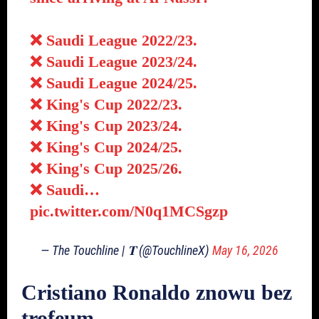
❌ Saudi League 2022/23.
❌ Saudi League 2023/24.
❌ Saudi League 2024/25.
❌ King's Cup 2022/23.
❌ King's Cup 2023/24.
❌ King's Cup 2024/25.
❌ King's Cup 2025/26.
❌ Saudi…
pic.twitter.com/N0q1MCSgzp
— The Touchline | 𝐓 (@TouchlineX)
May 16, 2026
Cristiano Ronaldo znowu bez
trofeum