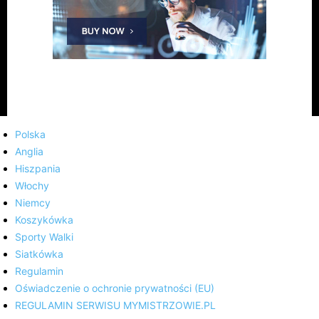
Polska
Anglia
Hiszpania
Włochy
Niemcy
Koszykówka
Sporty Walki
Siatkówka
Regulamin
Oświadczenie o ochronie prywatności (EU)
REGULAMIN SERWISU MYMISTRZOWIE.PL