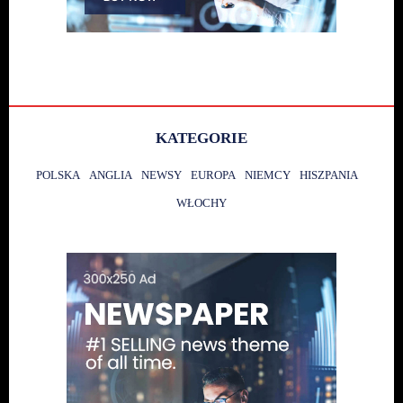
KATEGORIE
POLSKA
ANGLIA
NEWSY
EUROPA
NIEMCY
HISZPANIA
WŁOCHY