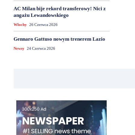
AC Milan bije rekord transferowy! Nici z
angażu Lewandowskiego
Włochy
26 Czerwca 2026
Gennaro Gattuso nowym trenerem Lazio
Newsy
24 Czerwca 2026