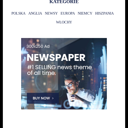
KATEGORIE
POLSKA
ANGLIA
NEWSY
EUROPA
NIEMCY
HISZPANIA
WŁOCHY