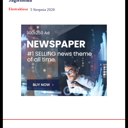
Jagiellonia
Ekstraklasa
5 Sierpnia 2026