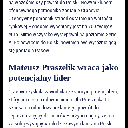
na wcześniejszy powrót do Polski. Nowym klubem
ofensywnego pomocnika zostanie Cracovia.
Ofensywny pomocnik stracił ostatnio na wartości
rynkowej – obecnie wyceniany jest na 700 tysięcy
euro. Mimo wszystko występował na poziomie Serie
A. Po powrocie do Polski powinien być wyróżniającą
się postacią Pasów.
Mateusz Praszelik wraca jako
potencjalny lider
Cracovia zyskała zawodnika ze sporym potencjałem,
który ma coś do udowodnienia. Dla Praszelika to
szansa na odbudowanie kariery i powrót do
reprezentacyjnych radarów – przypomnijmy, że ma
za sobą występy w młodzieżowych kadrach Polski.