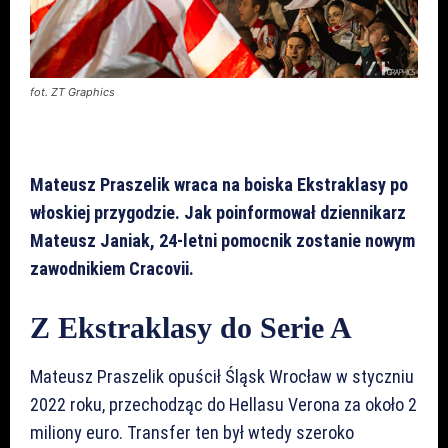
fot. ZT Graphics
Mateusz Praszelik wraca na boiska Ekstraklasy po
włoskiej przygodzie. Jak poinformował dziennikarz
Mateusz Janiak, 24-letni pomocnik zostanie nowym
zawodnikiem Cracovii.
Z Ekstraklasy do Serie A
Mateusz Praszelik opuścił Śląsk Wrocław w styczniu
2022 roku, przechodząc do Hellasu Verona za około 2
miliony euro. Transfer ten był wtedy szeroko