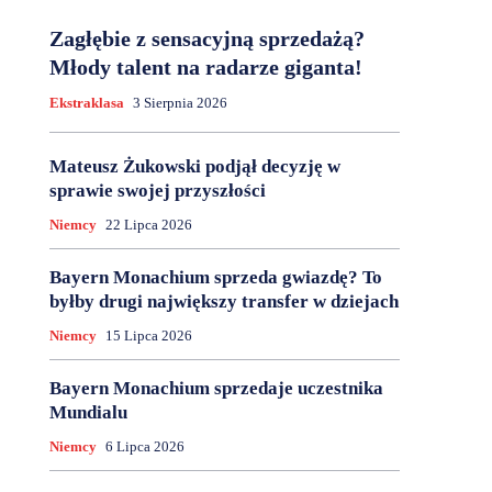
Zagłębie z sensacyjną sprzedażą?
Młody talent na radarze giganta!
Ekstraklasa
3 Sierpnia 2026
Mateusz Żukowski podjął decyzję w
sprawie swojej przyszłości
Niemcy
22 Lipca 2026
Bayern Monachium sprzeda gwiazdę? To
byłby drugi największy transfer w dziejach
Niemcy
15 Lipca 2026
Bayern Monachium sprzedaje uczestnika
Mundialu
Niemcy
6 Lipca 2026