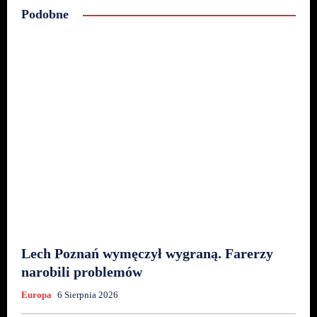
Podobne
Lech Poznań wymęczył wygraną. Farerzy
narobili problemów
Europa
6 Sierpnia 2026