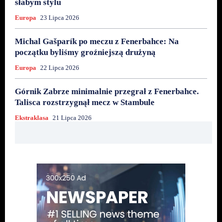
słabym stylu
Europa
23 Lipca 2026
Michal Gašparík po meczu z Fenerbahce: Na
początku byliśmy groźniejszą drużyną
Europa
22 Lipca 2026
Górnik Zabrze minimalnie przegrał z Fenerbahce.
Talisca rozstrzygnął mecz w Stambule
Ekstraklasa
21 Lipca 2026