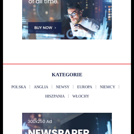
KATEGORIE
POLSKA
ANGLIA
NEWSY
EUROPA
NIEMCY
HISZPANIA
WŁOCHY