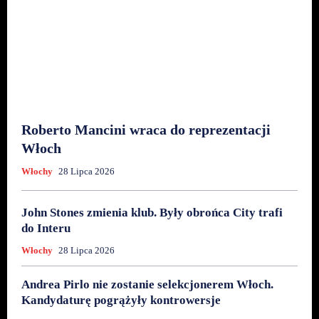
Roberto Mancini wraca do reprezentacji
Włoch
Włochy
28 Lipca 2026
John Stones zmienia klub. Były obrońca City trafi
do Interu
Włochy
28 Lipca 2026
Andrea Pirlo nie zostanie selekcjonerem Włoch.
Kandydaturę pogrążyły kontrowersje