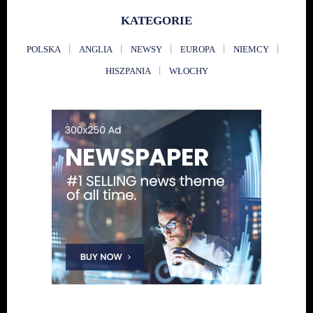
KATEGORIE
POLSKA
ANGLIA
NEWSY
EUROPA
NIEMCY
HISZPANIA
WŁOCHY