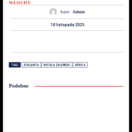
WŁOCHY
Autor:
Admin
10 listopada 2025
TAGI
ATALANTA
NICOLA ZALEWSKI
SERIE A
Podobne