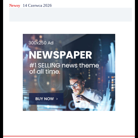
Newsy
14 Czerwca 2026