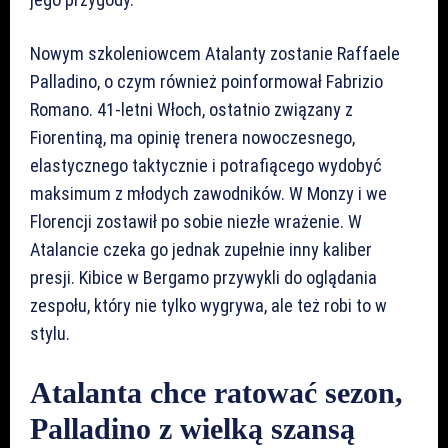
Nowym szkoleniowcem Atalanty zostanie Raffaele
Palladino, o czym również poinformował Fabrizio
Romano. 41-letni Włoch, ostatnio związany z
Fiorentiną, ma opinię trenera nowoczesnego,
elastycznego taktycznie i potrafiącego wydobyć
maksimum z młodych zawodników. W Monzy i we
Florencji zostawił po sobie niezłe wrażenie. W
Atalancie czeka go jednak zupełnie inny kaliber
presji. Kibice w Bergamo przywykli do oglądania
zespołu, który nie tylko wygrywa, ale też robi to w
stylu.
Atalanta chce ratować sezon,
Palladino z wielką szansą