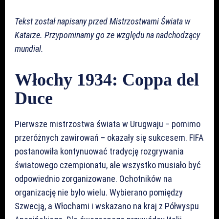
Tekst został napisany przed Mistrzostwami Świata w
Katarze. Przypominamy go ze względu na nadchodzący
mundial.
Włochy 1934: Coppa del
Duce
Pierwsze mistrzostwa świata w Urugwaju – pomimo
przeróżnych zawirowań – okazały się sukcesem. FIFA
postanowiła kontynuować tradycję rozgrywania
światowego czempionatu, ale wszystko musiało być
odpowiednio zorganizowane. Ochotników na
organizację nie było wielu. Wybierano pomiędzy
Szwecją, a Włochami i wskazano na kraj z Półwyspu