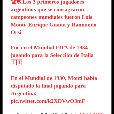
🏆🌏Los 3 primeros jugadores
argentinos que se consagraron
campeones mundiales fueron Luis
Monti, Enrique Guaita y Raimundo
Orsi
Fue en el Mundial FIFA de 1934
jugando para la Selección de Italia
🇮🇹
En el Mundial de 1930, Monti había
disputado la final jugando para
Argentina!
pic.twitter.com/k2XDVwO3mF