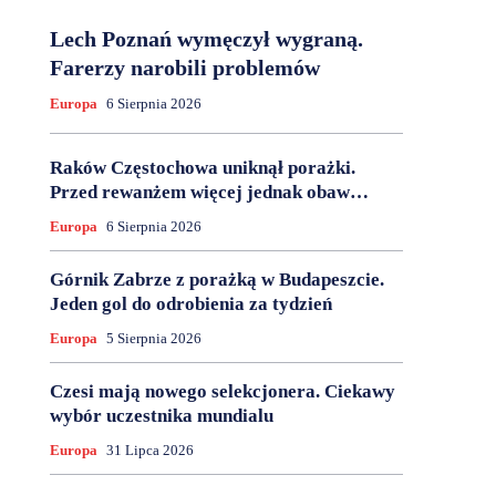
Lech Poznań wymęczył wygraną.
Farerzy narobili problemów
Europa
6 Sierpnia 2026
Raków Częstochowa uniknął porażki.
Przed rewanżem więcej jednak obaw…
Europa
6 Sierpnia 2026
Górnik Zabrze z porażką w Budapeszcie.
Jeden gol do odrobienia za tydzień
Europa
5 Sierpnia 2026
Czesi mają nowego selekcjonera. Ciekawy
wybór uczestnika mundialu
Europa
31 Lipca 2026