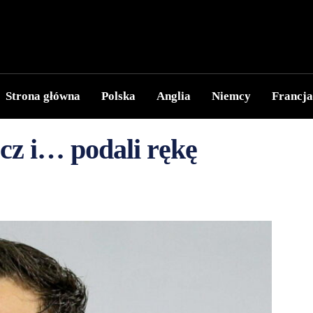
Strona główna
Polska
Anglia
Niemcy
Francja
cz i… podali rękę