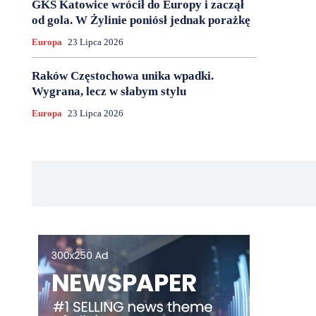
GKS Katowice wrócił do Europy i zaczął
od gola. W Żylinie poniósł jednak porażkę
Europa
23 Lipca 2026
Raków Częstochowa unika wpadki.
Wygrana, lecz w słabym stylu
Europa
23 Lipca 2026