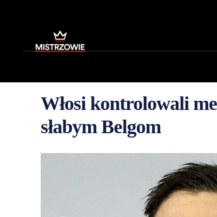
Włosi kontrolowali me
słabym Belgom