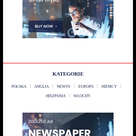
KATEGORIE
POLSKA
ANGLIA
NEWSY
EUROPA
NIEMCY
HISZPANIA
WŁOCHY