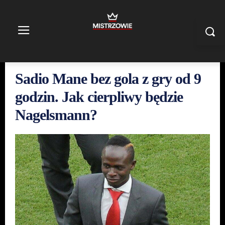
Sadio Mane bez gola z gry od 9
godzin. Jak cierpliwy będzie
Nagelsmann?