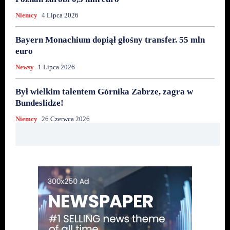
Niemcy
4 Lipca 2026
Bayern Monachium dopiął głośny transfer. 55 mln
euro
Newsy
1 Lipca 2026
Był wielkim talentem Górnika Zabrze, zagra w
Bundeslidze!
Niemcy
26 Czerwca 2026