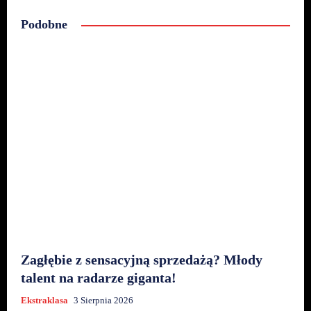
Podobne
Zagłębie z sensacyjną sprzedażą? Młody
talent na radarze giganta!
Ekstraklasa
3 Sierpnia 2026