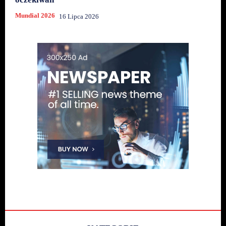
Mundial 2026
16 Lipca 2026