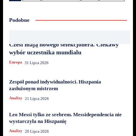
Podobne
Czesi mają nowego selekcjonera. Ciekawy
wybór uczestnika mundialu
Europa
31 Lipca 2026
Zespół ponad indywidualności. Hiszpania
zasłużonym mistrzem
Analizy
21 Lipca 2026
Leo Messi tylko ze srebrem. Messidependencia nie
wystarczyła na Hiszpanię
Analizy
20 Lipca 2026