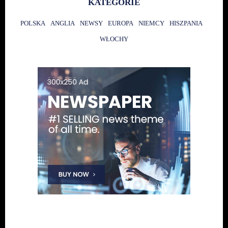
KATEGORIE
POLSKA
ANGLIA
NEWSY
EUROPA
NIEMCY
HISZPANIA
WŁOCHY