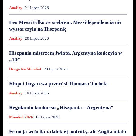
Analizy
21 Lipca 2026
Leo Messi tylko ze srebrem. Messidependencia nie
wystarczyła na Hiszpanię
Analizy
20 Lipca 2026
Hiszpania mistrzem świata, Argentyna kończyła w
„10”
Droga Na Mundial
20 Lipca 2026
Kłopot bogactwa przerósł Thomasa Tuchela
Analizy
19 Lipca 2026
Regulamin konkursu „Hiszpania – Argentyna”
Mundial 2026
19 Lipca 2026
Francja wróciła z dalekiej podróży, ale Anglia miała