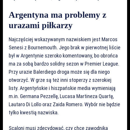
Argentyna ma problemy z
urazami piłkarzy
Najczęściej wskazywanym nazwiskiem jest Marcos
Senesi z Bournemouth. Jego brak w pierwotnej liście
był w Argentynie szeroko komentowany, bo obrońca
ma za sobą bardzo solidny sezon w Premier League.
Przy urazie Balerdiego droga może się dla niego
otworzyć. W grze są też inni stoperzy z szerokiej
listy. Argentyńskie i hiszpańskie media wymieniają
m.in. Germana Pezzellę, Lucasa Martineza Quartę,
Lautaro Di Lollo oraz Zaida Romero. Wybór nie będzie
tylko kwestią nazwiska.
Scaloni musi zdecydować, czy chce zawodnika