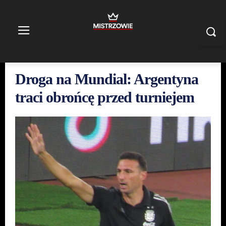
Droga na Mundial: Argentyna
traci obrońcę przed turniejem