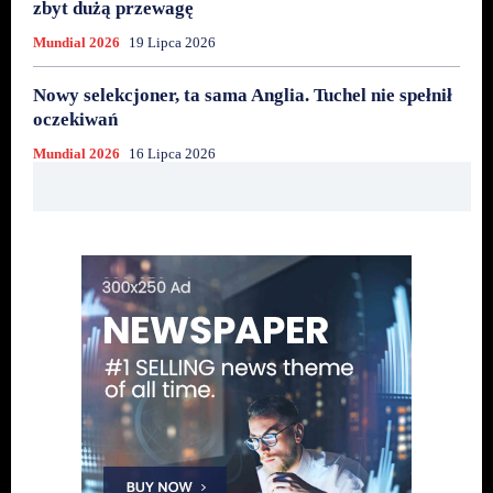
zbyt dużą przewagę
Mundial 2026
19 Lipca 2026
Nowy selekcjoner, ta sama Anglia. Tuchel nie spełnił
oczekiwań
Mundial 2026
16 Lipca 2026