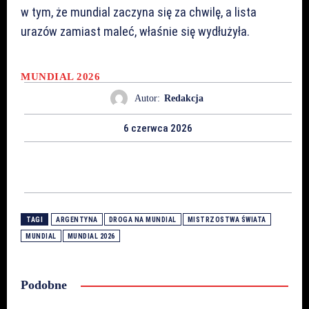
w tym, że mundial zaczyna się za chwilę, a lista
urazów zamiast maleć, właśnie się wydłużyła.
MUNDIAL 2026
Autor:
Redakcja
6 czerwca 2026
TAGI
ARGENTYNA
DROGA NA MUNDIAL
MISTRZOSTWA ŚWIATA
MUNDIAL
MUNDIAL 2026
Podobne