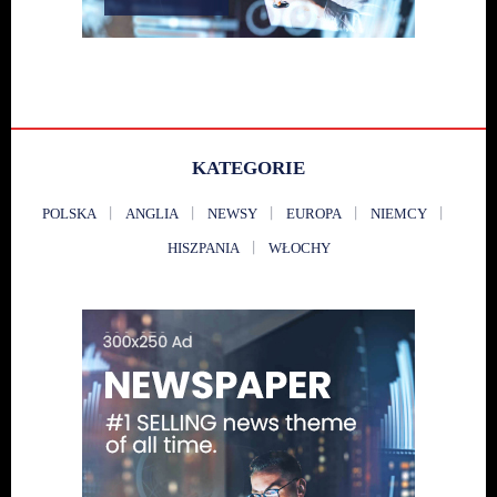
KATEGORIE
POLSKA
ANGLIA
NEWSY
EUROPA
NIEMCY
HISZPANIA
WŁOCHY