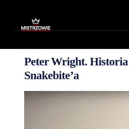
Peter Wright. Historia
Snakebite’a