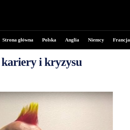
Strona główna
Polska
Anglia
Niemcy
Francja
 kariery i kryzysu