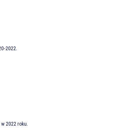
20-2022.
w 2022 roku.