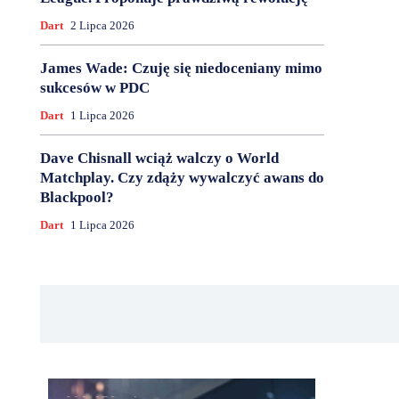
Dart
2 Lipca 2026
James Wade: Czuję się niedoceniany mimo
sukcesów w PDC
Dart
1 Lipca 2026
Dave Chisnall wciąż walczy o World
Matchplay. Czy zdąży wywalczyć awans do
Blackpool?
Dart
1 Lipca 2026